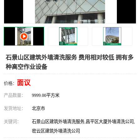
石景山区建筑外墙清洗服务 费用相对较低 拥有多
种高空作业设备
面议
价格：
产品数量：
9999.00平方米
发货地址：
北京市
关键词：
石景山区建筑外墙清洗服务,昌平区大厦外墙清洗公司,
密云区建筑外墙清洗公司