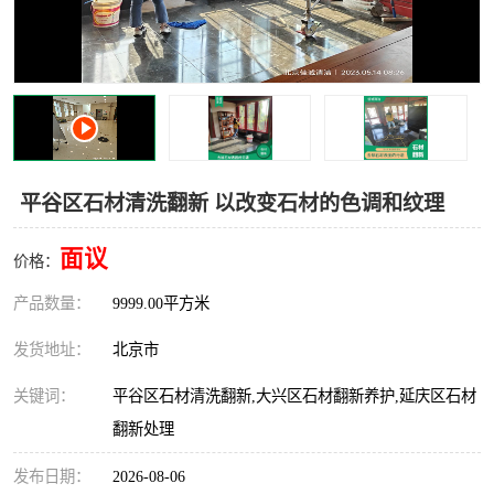
平谷区石材清洗翻新 以改变石材的色调和纹理
面议
价格：
产品数量：
9999.00平方米
发货地址：
北京市
关键词：
平谷区石材清洗翻新,大兴区石材翻新养护,延庆区石材
翻新处理
发布日期：
2026-08-06