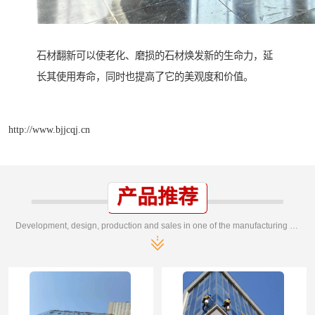
石材翻新可以使老化、磨损的石材焕发新的生命力，延
长其使用寿命，同时也提高了它的美观度和价值。
http://www.bjjcqj.cn
产品推荐
Development, design, production and sales in one of the manufacturing enterprises