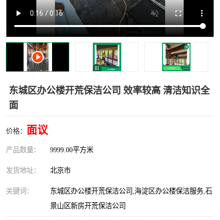
东城区办公楼开荒保洁公司 效率较高 清洁知识全
面
面议
价格：
产品数量：
9999.00平方米
发货地址：
北京市
关键词：
东城区办公楼开荒保洁公司,海淀区办公楼保洁服务,石
景山区新房开荒保洁公司