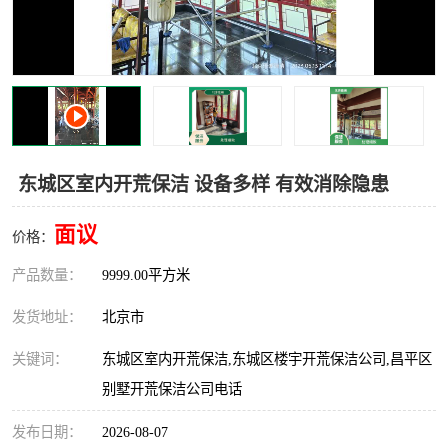
东城区室内开荒保洁 设备多样 有效消除隐患
面议
价格：
产品数量：
9999.00平方米
发货地址：
北京市
关键词：
东城区室内开荒保洁,东城区楼宇开荒保洁公司,昌平区
别墅开荒保洁公司电话
发布日期：
2026-08-07