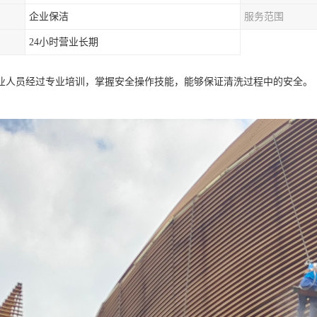
企业保洁
服务范围
24小时营业长期
业人员经过专业培训，掌握安全操作技能，能够保证清洗过程中的安全。