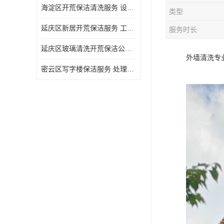
海淀区开荒保洁清洗服务 设备多样 清洁知识全面
类型
延庆区新居开荒保洁服务 工程类别多 避免会留下卫生死角
服务时长
延庆区玻璃清洗开荒保洁公司电话 处理细致 清洁知识全面
外墙清洗专
密云区写字楼保洁服务 处理细致 避免会留下卫生死角