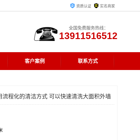
资质认证
实名商家
全国免费服务热线：
13911516512
客户案例
联系方式
用流程化的清洁方式 可以快速清洗大面积外墙
方米