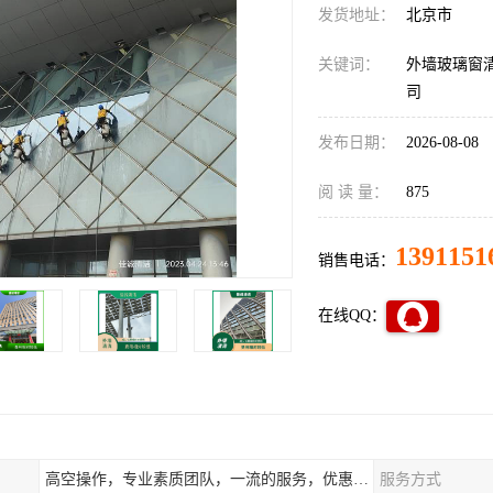
发货地址：
北京市
关键词：
外墙玻璃窗
司
发布日期：
2026-08-08
阅 读 量：
875
1391151
销售电话：
在线QQ：
高空操作，专业素质团队，一流的服务，优惠的价格
服务方式