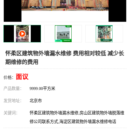
怀柔区建筑物外墙漏水维修 费用相对较低 减少长
期维修的费用
面议
价格：
产品数量：
9999.00平方米
发货地址：
北京市
关键词：
怀柔区建筑物外墙漏水维修,房山区建筑物外墙脱落维
修公司联系方式,海淀区建筑物外墙漏水维修电话