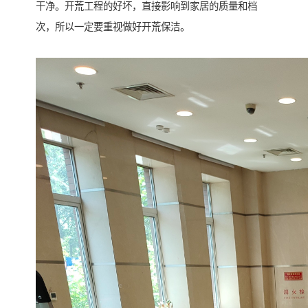
干净。开荒工程的好坏，直接影响到家居的质量和档
次，所以一定要重视做好开荒保洁。