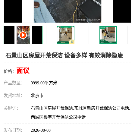
石景山区房屋开荒保洁 设备多样 有效消除隐患
面议
价格：
产品数量：
9999.00平方米
发货地址：
北京市
关键词：
石景山区房屋开荒保洁,东城区新房开荒保洁公司电话,
西城区楼宇开荒保洁公司电话
发布日期：
2026-08-08