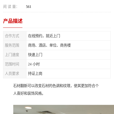
阅 读 量：
561
产品描述
合作方式
在线预约，就近上门
服务范围
商场、酒店、单位、商务楼
上门速度
快速上门
范围时间
24 小时
人员要求
持证上岗
石材翻新可以改变石材的色调和纹理，使其更加符合个
人喜好和装饰风格。