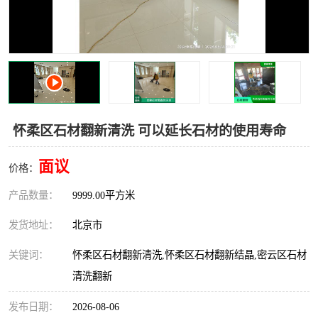
怀柔区石材翻新清洗 可以延长石材的使用寿命
面议
价格：
产品数量：
9999.00平方米
发货地址：
北京市
关键词：
怀柔区石材翻新清洗,怀柔区石材翻新结晶,密云区石材
清洗翻新
发布日期：
2026-08-06