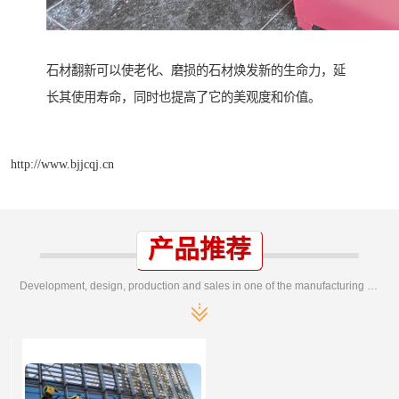
石材翻新可以使老化、磨损的石材焕发新的生命力，延
长其使用寿命，同时也提高了它的美观度和价值。
http://www.bjjcqj.cn
产品推荐
Development, design, production and sales in one of the manufacturing enterprises