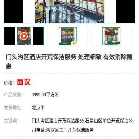
门头沟区酒店开荒保洁服务 处理细致 有效消除隐
患
面议
价格：
产品数量：
9999.00平方米
发货地址：
北京市
关键词：
门头沟区酒店开荒保洁服务,石景山区单位开荒保洁公
司电话,海淀区工厂开荒保洁服务