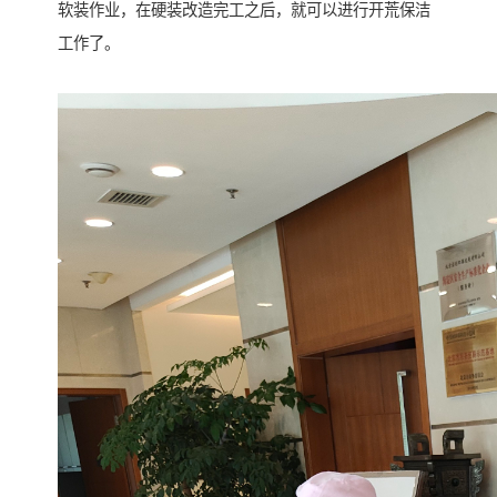
软装作业，在硬装改造完工之后，就可以进行开荒保洁
工作了。