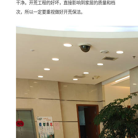
干净。开荒工程的好坏，直接影响到家居的质量和档
次，所以一定要重视做好开荒保洁。