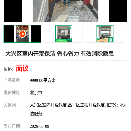
大兴区室内开荒保洁 省心省力 有效消除隐患
面议
价格：
产品数量：
9999.00平方米
发货地址：
北京市
关键词：
大兴区室内开荒保洁,昌平区工程开荒保洁,北京公司保
洁服务
发布日期：
2026-08-09