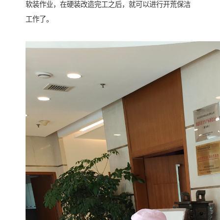
软装作业，在硬装改造完工之后，就可以进行开荒保洁
工作了。