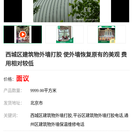
西城区建筑物外墙打胶 使外墙恢复原有的美观 费
用相对较低
面议
价格：
产品数量：
9999.00平方米
发货地址：
北京市
关键词：
西城区建筑物外墙打胶,平谷区建筑物外墙打胶电话,通
州区建筑物外墙保温维修电话