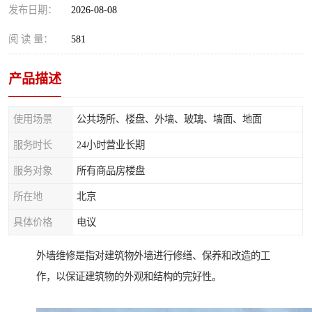
发布日期：
2026-08-08
阅 读 量：
581
产品描述
使用场景
公共场所、楼盘、外墙、玻璃、墙面、地面
服务时长
24小时营业长期
服务对象
所有商品房楼盘
所在地
北京
具体价格
电议
外墙维修是指对建筑物外墙进行修缮、保养和改造的工
作，以保证建筑物的外观和结构的完好性。