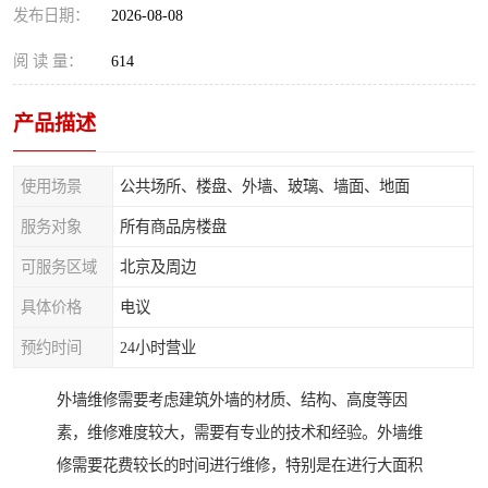
发布日期：
2026-08-08
阅 读 量：
614
产品描述
使用场景
公共场所、楼盘、外墙、玻璃、墙面、地面
服务对象
所有商品房楼盘
可服务区域
北京及周边
具体价格
电议
预约时间
24小时营业
外墙维修需要考虑建筑外墙的材质、结构、高度等因
素，维修难度较大，需要有专业的技术和经验。外墙维
修需要花费较长的时间进行维修，特别是在进行大面积