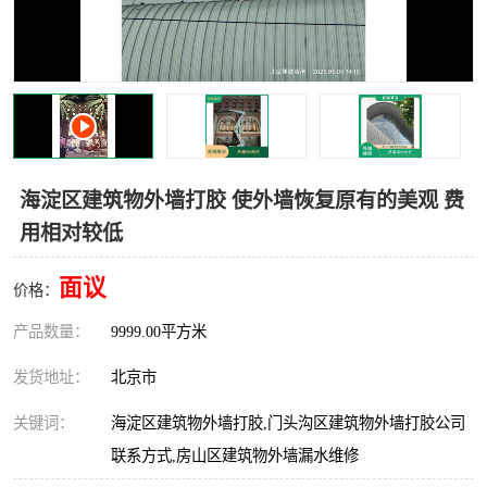
海淀区建筑物外墙打胶 使外墙恢复原有的美观 费
用相对较低
面议
价格：
产品数量：
9999.00平方米
发货地址：
北京市
关键词：
海淀区建筑物外墙打胶,门头沟区建筑物外墙打胶公司
联系方式,房山区建筑物外墙漏水维修