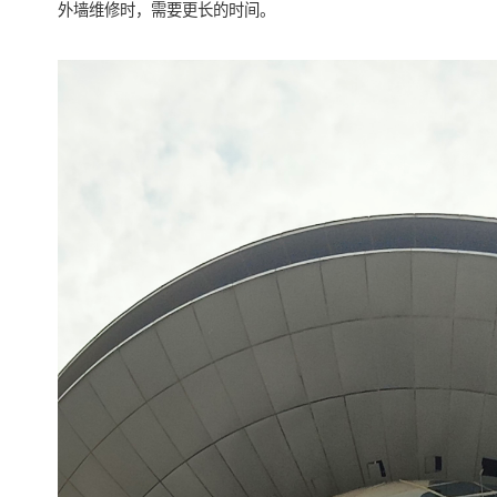
外墙维修时，需要更长的时间。