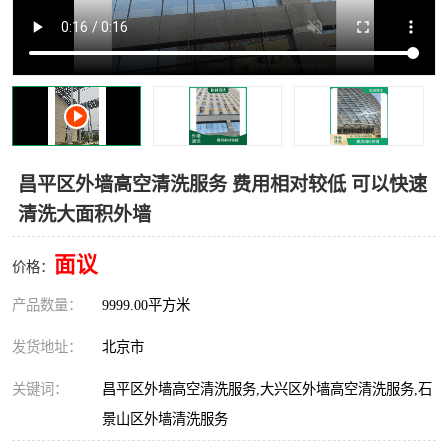
昌平区外墙高空清洗服务 费用相对较低 可以快速
清洗大面积外墙
面议
价格：
产品数量：
9999.00平方米
发货地址：
北京市
关键词：
昌平区外墙高空清洗服务,大兴区外墙高空清洗服务,石
景山区外墙清洗服务