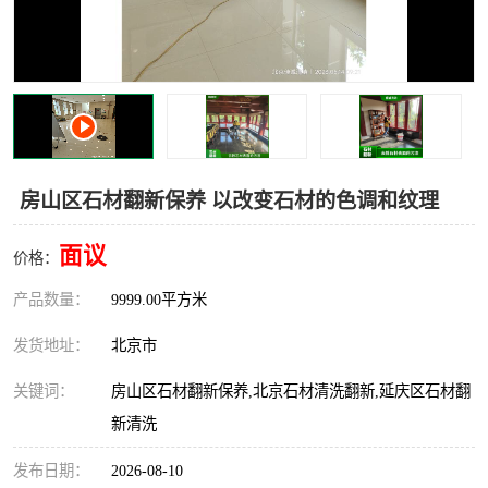
房山区石材翻新保养 以改变石材的色调和纹理
面议
价格：
产品数量：
9999.00平方米
发货地址：
北京市
关键词：
房山区石材翻新保养,北京石材清洗翻新,延庆区石材翻
新清洗
发布日期：
2026-08-10