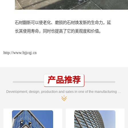
石材翻新可以使老化、磨损的石材焕发新的生命力，延
长其使用寿命，同时也提高了它的美观度和价值。
http://www.bjjcqj.cn
产品推荐
Development, design, production and sales in one of the manufacturing enterprises