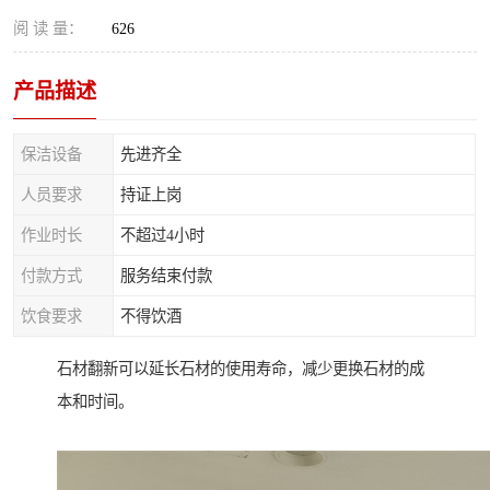
阅 读 量：
626
产品描述
保洁设备
先进齐全
人员要求
持证上岗
作业时长
不超过4小时
付款方式
服务结束付款
饮食要求
不得饮酒
石材翻新可以延长石材的使用寿命，减少更换石材的成
本和时间。