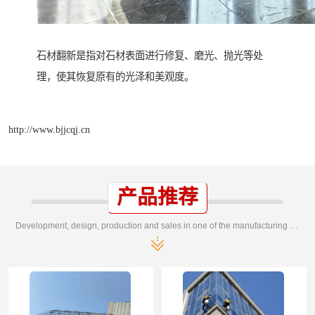
石材翻新是指对石材表面进行修复、磨光、抛光等处
理，使其恢复原有的光泽和美观度。
http://www.bjjcqj.cn
产品推荐
Development, design, production and sales in one of the manufacturing enterprises