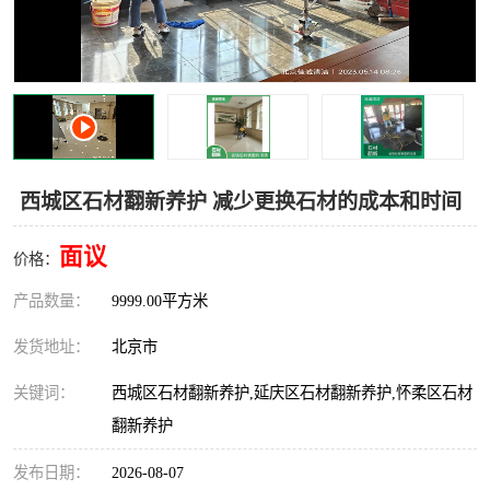
西城区石材翻新养护 减少更换石材的成本和时间
面议
价格：
产品数量：
9999.00平方米
发货地址：
北京市
关键词：
西城区石材翻新养护,延庆区石材翻新养护,怀柔区石材
翻新养护
发布日期：
2026-08-07