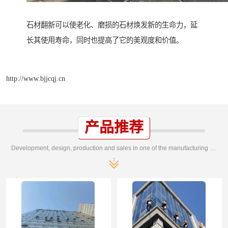
石材翻新可以使老化、磨损的石材焕发新的生命力，延
长其使用寿命，同时也提高了它的美观度和价值。
http://www.bjjcqj.cn
产品推荐
Development, design, production and sales in one of the manufacturing enterprises