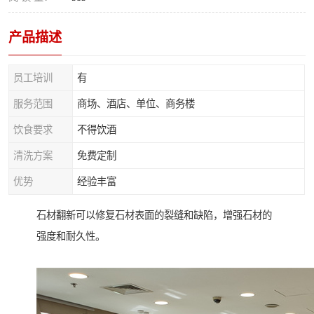
产品描述
员工培训
有
服务范围
商场、酒店、单位、商务楼
饮食要求
不得饮酒
清洗方案
免费定制
优势
经验丰富
石材翻新可以修复石材表面的裂缝和缺陷，增强石材的
强度和耐久性。